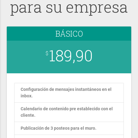
para su empresa
BÁSICO
189,90
$
Configuración de mensajes instantáneos en el
inbox.
Calendario de contenido pre establecido con el
cliente.
Publicación de 3 posteos para el muro.