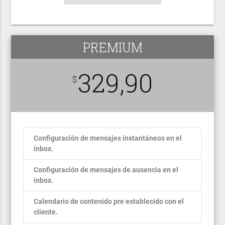
PREMIUM
329,90
$
Configuración de mensajes instantáneos en el
inbox.
Configuración de mensajes de ausencia en el
inbox.
Calendario de contenido pre establecido con el
cliente.