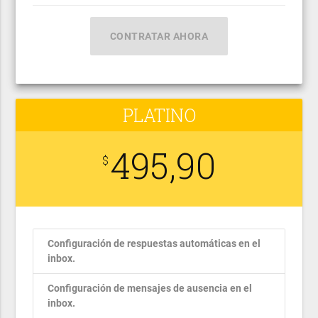
CONTRATAR AHORA
PLATINO
495,90
$
Configuración de respuestas automáticas en el
inbox.
Configuración de mensajes de ausencia en el
inbox.