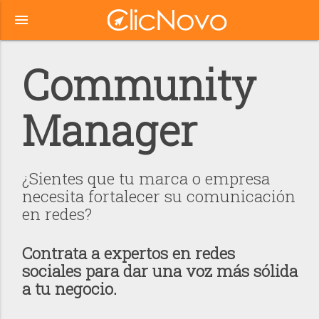
menu
Community
Manager
¿Sientes que tu marca o empresa
necesita fortalecer su comunicación
en redes?
Contrata a expertos en redes
sociales para dar una voz más sólida
a tu negocio.