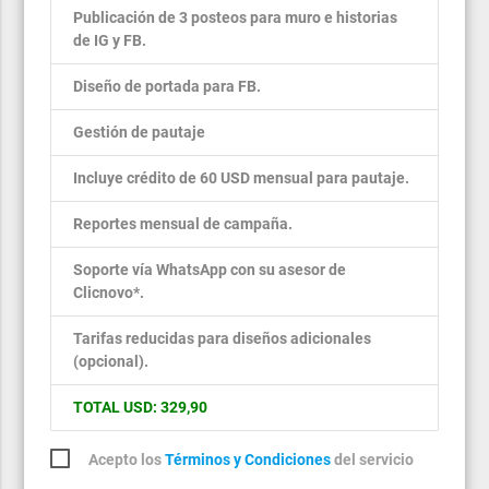
Publicación de 3 posteos para muro e historias
de IG y FB.
Diseño de portada para FB.
Gestión de pautaje
Incluye crédito de 60 USD mensual para pautaje.
Reportes mensual de campaña.
Soporte vía WhatsApp con su asesor de
Clicnovo*.
Tarifas reducidas para diseños adicionales
(opcional).
TOTAL USD: 329,90
Acepto los
Términos y Condiciones
del servicio