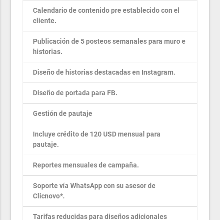
Calendario de contenido pre establecido con el
cliente.
Publicación de 5 posteos semanales para muro e
historias.
Diseño de historias destacadas en Instagram.
Diseño de portada para FB.
Gestión de pautaje
Incluye crédito de 120 USD mensual para
pautaje.
Reportes mensuales de campaña.
Soporte vía WhatsApp con su asesor de
Clicnovo*.
Tarifas reducidas para diseños adicionales