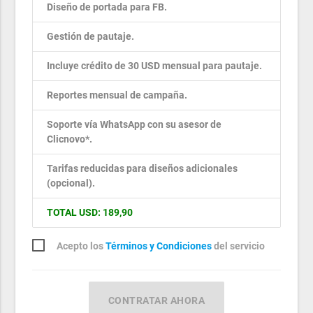
Diseño de portada para FB.
Gestión de pautaje.
Incluye crédito de 30 USD mensual para pautaje.
Reportes mensual de campaña.
Soporte vía WhatsApp con su asesor de
Clicnovo*.
Tarifas reducidas para diseños adicionales
(opcional).
TOTAL USD: 189,90
Acepto los
Términos y Condiciones
del servicio
CONTRATAR AHORA