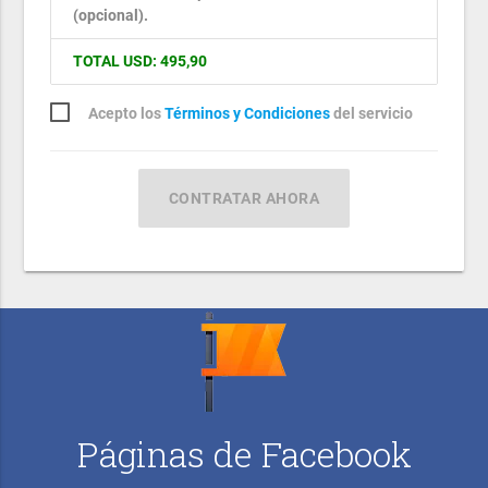
(opcional).
TOTAL USD: 495,90
Acepto los
Términos y Condiciones
del servicio
CONTRATAR AHORA
Páginas de Facebook