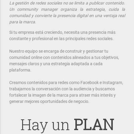
La gestión de redes sociales no se limita a publicar contenido.
Un community manager organiza la estrategia, cuida la
comunidad y convierte la presencia digital en una ventaja real
para la marca.
Si tu empresa está creciendo, necesita una presencia más
constante y profesional en las principales redes sociales.
Nuestro equipo se encarga de construir y gestionar tu
comunidad online con contenidos alineados a tus objetivos,
mensajes claros y una estrategia adaptada a cada
plataforma.
Creamos contenidos para redes como Facebook e Instagram,
trabajamos la conversación con la audiencia y buscamos
fortalecer la imagen de la marca para atraer más interés y
generar mejores oportunidades de negocio.
Hay un
PLAN