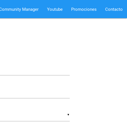
Community Manager
Youtube
Promociones
Contacto
▼